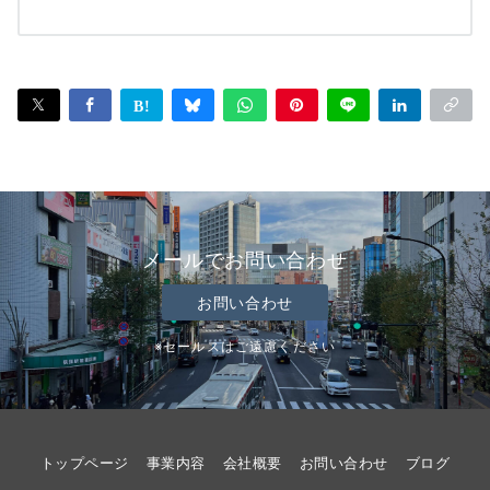
メールでお問い合わせ
お問い合わせ
※セールスはご遠慮ください
トップページ
事業内容
会社概要
お問い合わせ
ブログ