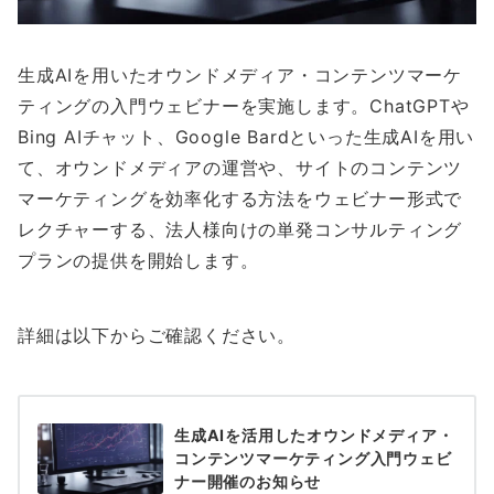
生成AIを用いたオウンドメディア・コンテンツマーケ
ティングの入門ウェビナーを実施します。ChatGPTや
Bing AIチャット、Google Bardといった生成AIを用い
て、オウンドメディアの運営や、サイトのコンテンツ
マーケティングを効率化する方法をウェビナー形式で
レクチャーする、法人様向けの単発コンサルティング
プランの提供を開始します。
詳細は以下からご確認ください。
生成AIを活用したオウンドメディア・
コンテンツマーケティング入門ウェビ
ナー開催のお知らせ